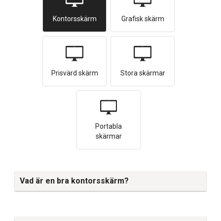
Kontorsskärm
Grafisk skärm
Prisvärd skärm
Stora skärmar
Portabla
skärmar
Vad är en bra kontorsskärm?