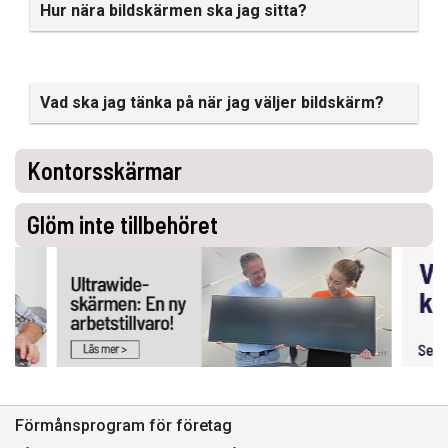
Hur nära bildskärmen ska jag sitta?
Vad ska jag tänka på när jag väljer bildskärm?
Kontorsskärmar
Glöm inte tillbehöret
Förmånsprogram för företag