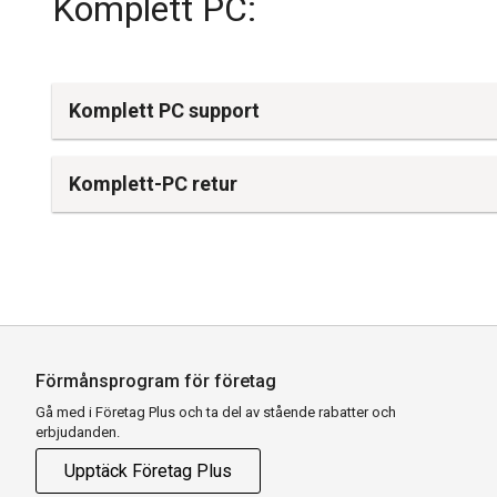
Komplett PC:
Komplett PC support
Komplett-PC retur
Förmånsprogram för företag
Gå med i Företag Plus och ta del av stående rabatter och
erbjudanden.
Upptäck Företag Plus