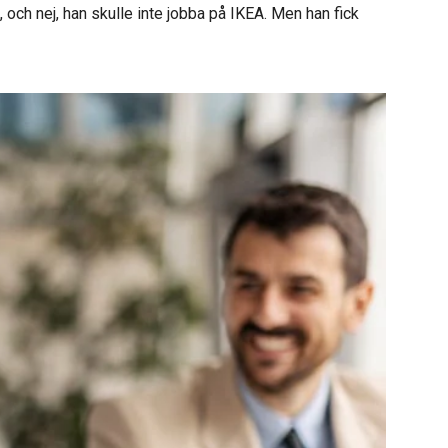
 och nej, han skulle inte jobba på IKEA. Men han fick