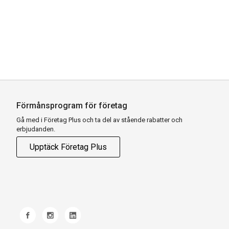
Förmånsprogram för företag
Gå med i Företag Plus och ta del av stående rabatter och
erbjudanden.
Upptäck Företag Plus