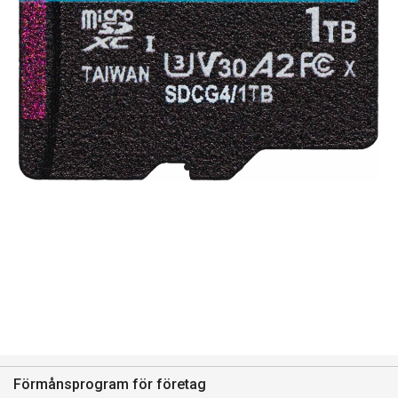
Förmånsprogram för företag