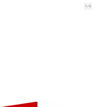
1
/
2