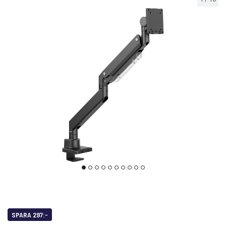
SPARA 297:-