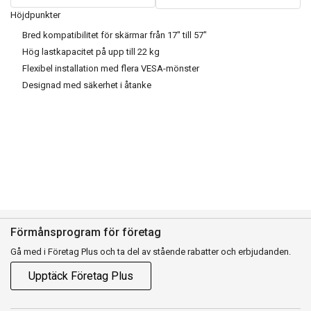
Höjdpunkter
Bred kompatibilitet för skärmar från 17" till 57"
Hög lastkapacitet på upp till 22 kg
Flexibel installation med flera VESA-mönster
Designad med säkerhet i åtanke
Förmånsprogram för företag
Gå med i Företag Plus och ta del av stående rabatter och erbjudanden.
Upptäck Företag Plus