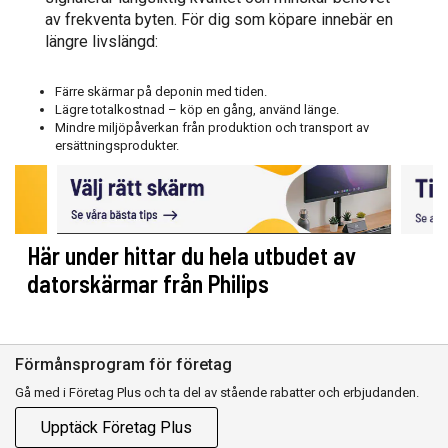
av frekventa byten. För dig som köpare innebär en
längre livslängd:
Färre skärmar på deponin med tiden.
Lägre totalkostnad – köp en gång, använd länge.
Mindre miljöpåverkan från produktion och transport av
ersättningsprodukter.
Här under hittar du hela utbudet av
datorskärmar från Philips
Förmånsprogram för företag
Gå med i Företag Plus och ta del av stående rabatter och erbjudanden.
Upptäck Företag Plus