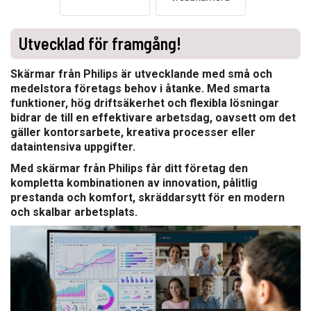
Utvecklad för framgång!
Skärmar från Philips är utvecklande med små och
medelstora företags behov i åtanke. Med smarta
funktioner, hög driftsäkerhet och flexibla lösningar
bidrar de till en effektivare arbetsdag, oavsett om det
gäller kontorsarbete, kreativa processer eller
dataintensiva uppgifter.
Med skärmar från Philips får ditt företag den
kompletta kombinationen av innovation, pålitlig
prestanda och komfort, skräddarsytt för en modern
och skalbar arbetsplats.