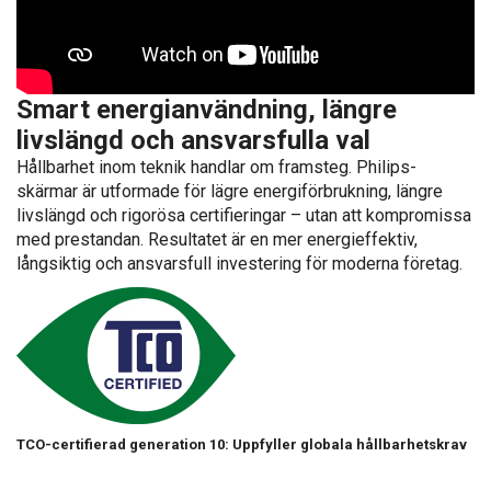
Smart energianvändning, längre
livslängd och ansvarsfulla val
Hållbarhet inom teknik handlar om framsteg. Philips-
skärmar är utformade för lägre energiförbrukning, längre
livslängd och rigorösa certifieringar – utan att kompromissa
med prestandan. Resultatet är en mer energieffektiv,
långsiktig och ansvarsfull investering för moderna företag.
TCO-certifierad generation 10: Uppfyller globala hållbarhetskrav