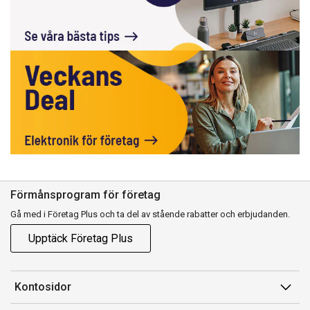
Förmånsprogram för företag
Gå med i Företag Plus och ta del av stående rabatter och erbjudanden.
Upptäck Företag Plus
Kontosidor