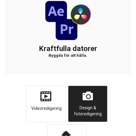
Kraftfulla datorer
Byggda för att hålla.
Design &
Videoredigering
fotoredigering