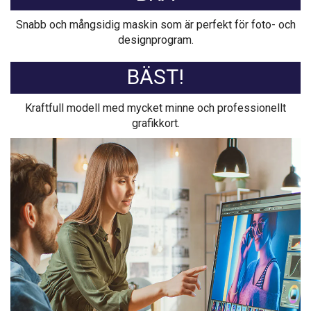
Snabb och mångsidig maskin som är perfekt för foto- och
designprogram.
BÄST!
Kraftfull modell med mycket minne och professionellt
grafikkort.