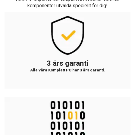
komponenter utvalda speciellt för dig!
3 års garanti
Alle våra Komplett PC har 3 års garanti
.