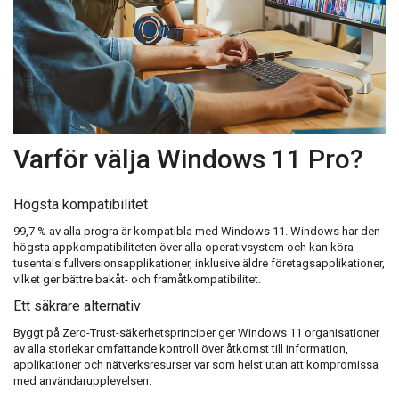
Varför välja Windows 11 Pro?
Högsta kompatibilitet
99,7 % av alla progra är kompatibla med Windows 11. Windows har den
högsta appkompatibiliteten över alla operativsystem och kan köra
tusentals fullversionsapplikationer, inklusive äldre företagsapplikationer,
vilket ger bättre bakåt- och framåtkompatibilitet.
Ett säkrare alternativ
Byggt på Zero-Trust-säkerhetsprinciper ger Windows 11 organisationer
av alla storlekar omfattande kontroll över åtkomst till information,
applikationer och nätverksresurser var som helst utan att kompromissa
med användarupplevelsen.