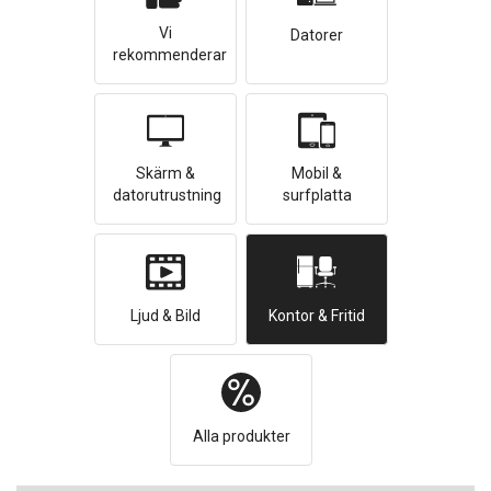
Vi
Datorer
rekommenderar
Skärm &
Mobil &
datorutrustning
surfplatta
Ljud & Bild
Kontor & Fritid
Alla produkter