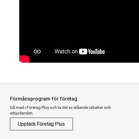
Förmånsprogram för företag
Gå med i Företag Plus och ta del av stående rabatter och
erbjudanden.
Upptäck Företag Plus