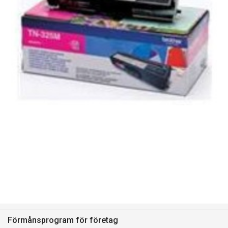
Förmånsprogram för företag