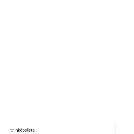
Inköpslista