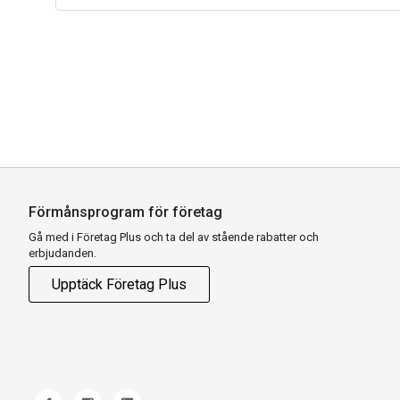
Förmånsprogram för företag
Gå med i Företag Plus och ta del av stående rabatter och
erbjudanden.
Upptäck Företag Plus