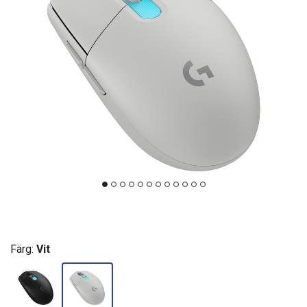
Färg:
Vit