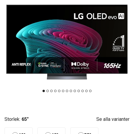
Storlek:
65"
Se alla varianter