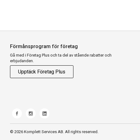
Förmånsprogram för företag
Gå med i Företag Plus och ta del av stående rabatter och
erbjudanden.
Upptäck Företag Plus
© 2026 Komplett Services AB. All rights reserved.