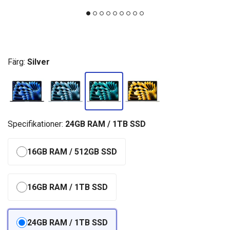
Färg:
Silver
Specifikationer:
24GB RAM / 1TB SSD
16GB RAM / 512GB SSD
16GB RAM / 1TB SSD
24GB RAM / 1TB SSD