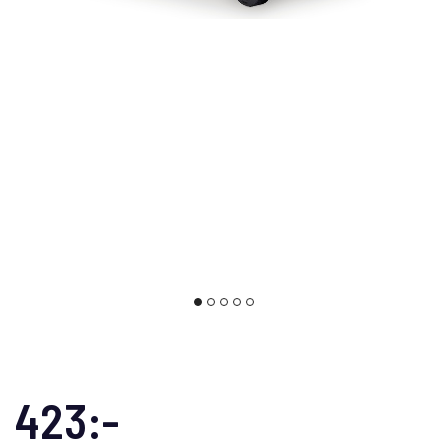
423:-