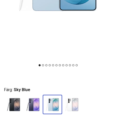
Färg:
Sky Blue