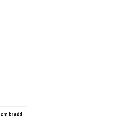
 cm bredd