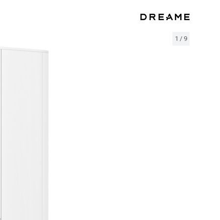
1
/
9