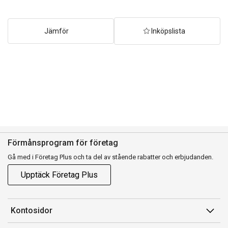
Jämför
Inköpslista
Förmånsprogram för företag
Gå med i Företag Plus och ta del av stående rabatter och erbjudanden.
Upptäck Företag Plus
Kontosidor