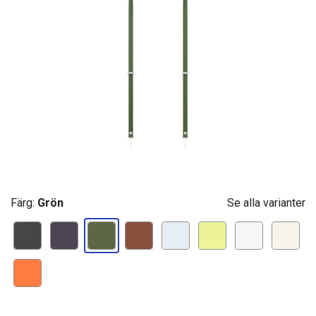
Färg:
Grön
Se alla varianter