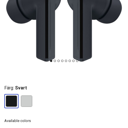
Färg:
Svart
Available colors