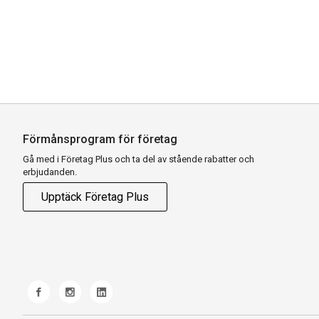
Förmånsprogram för företag
Gå med i Företag Plus och ta del av stående rabatter och
erbjudanden.
Upptäck Företag Plus