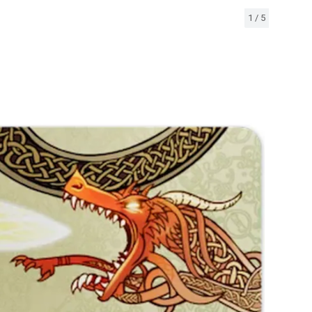
1
/
5