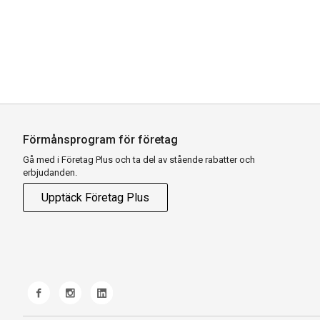
Förmånsprogram för företag
Gå med i Företag Plus och ta del av stående rabatter och
erbjudanden.
Upptäck Företag Plus