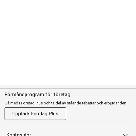
Förmånsprogram för företag
Gå med i Företag Plus och ta del av stående rabatter och erbjudanden.
Upptäck Företag Plus
Kontosidor