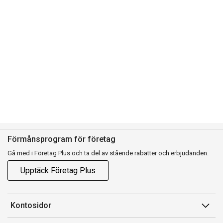
Förmånsprogram för företag
Gå med i Företag Plus och ta del av stående rabatter och erbjudanden.
Upptäck Företag Plus
Kontosidor