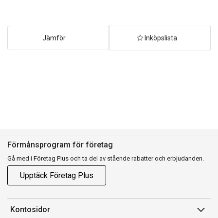
quantity
Jämför
Inköpslista
Förmånsprogram för företag
Gå med i Företag Plus och ta del av stående rabatter och erbjudanden.
Upptäck Företag Plus
Kontosidor