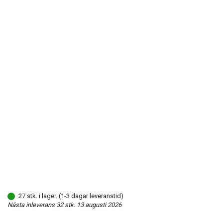
27 stk. i lager. (1-3 dagar leveranstid)
Nästa inleverans 32 stk. 13 augusti 2026