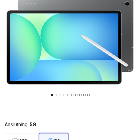
Anslutning:
5G