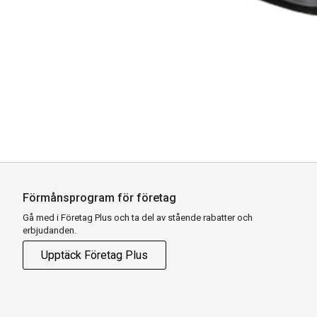
Förmånsprogram för företag
Gå med i Företag Plus och ta del av stående rabatter och
erbjudanden.
Upptäck Företag Plus