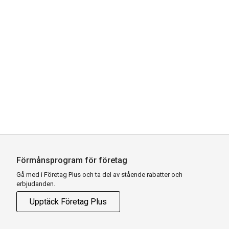
Förmånsprogram för företag
Gå med i Företag Plus och ta del av stående rabatter och
erbjudanden.
Upptäck Företag Plus