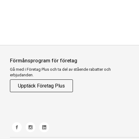
Förmånsprogram för företag
Gå med i Företag Plus och ta del av stående rabatter och
erbjudanden.
Upptäck Företag Plus