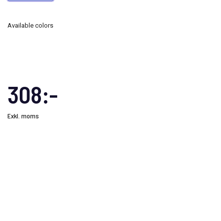
Available colors
308:-
Exkl. moms