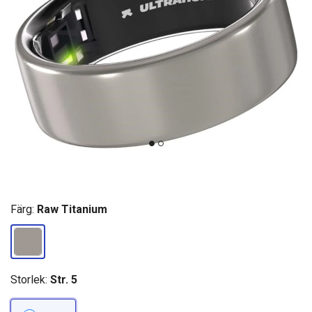
Färg:
Raw Titanium
Storlek:
Str. 5