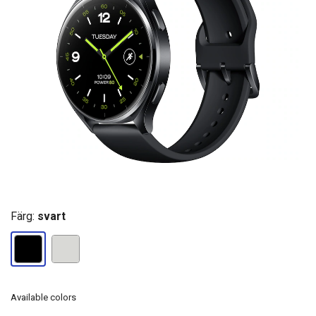
Färg:
svart
Available colors