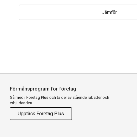
Jämför
Förmånsprogram för företag
Gå med i Företag Plus och ta del av stående rabatter och
erbjudanden.
Upptäck Företag Plus