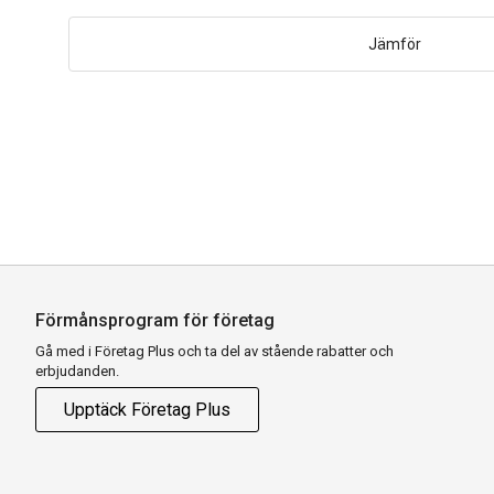
Jämför
Förmånsprogram för företag
Gå med i Företag Plus och ta del av stående rabatter och
erbjudanden.
Upptäck Företag Plus