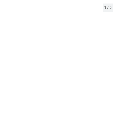
1
/
5