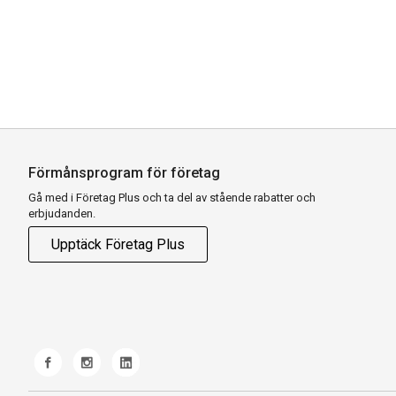
Förmånsprogram för företag
Gå med i Företag Plus och ta del av stående rabatter och
erbjudanden.
Upptäck Företag Plus