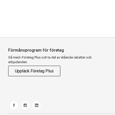
Förmånsprogram för företag
Gå med i Företag Plus och ta del av stående rabatter och
erbjudanden.
Upptäck Företag Plus