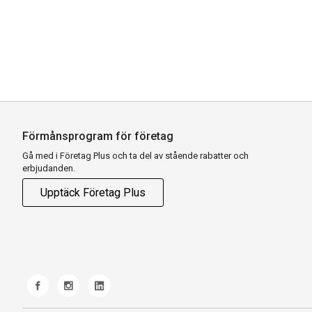
Förmånsprogram för företag
Gå med i Företag Plus och ta del av stående rabatter och
erbjudanden.
Upptäck Företag Plus