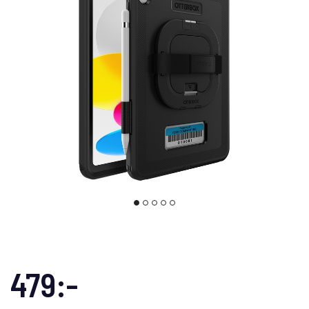
479:-