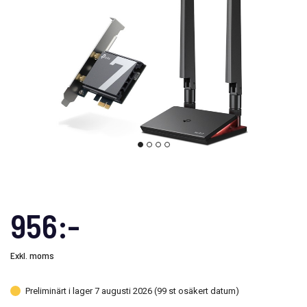
956:-
Exkl. moms
Preliminärt i lager 7 augusti 2026 (99 st osäkert datum)