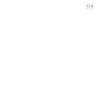
1
/
4