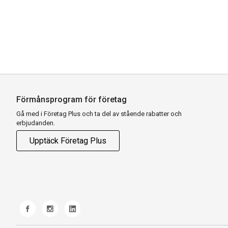
Förmånsprogram för företag
Gå med i Företag Plus och ta del av stående rabatter och
erbjudanden.
Upptäck Företag Plus