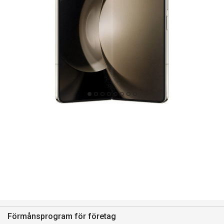
Förmånsprogram för företag