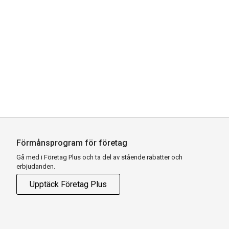
Förmånsprogram för företag
Gå med i Företag Plus och ta del av stående rabatter och
erbjudanden.
Upptäck Företag Plus