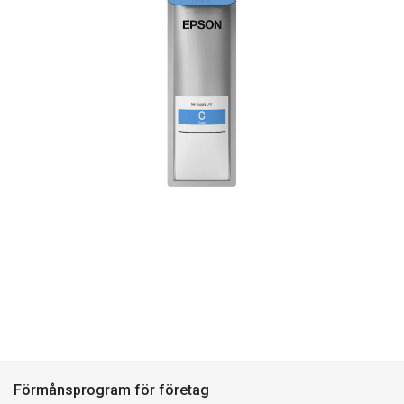
Förmånsprogram för företag